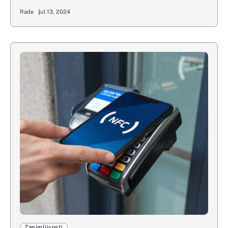
Rade
jul 13, 2024
Zanimljivosti