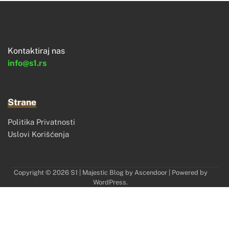
Kontaktiraj nas
info@s1.rs
Strane
Politika Privatnosti
Uslovi Korišćenja
Copyright © 2026
S1
| Majestic Blog by
Ascendoor
| Powered by
WordPress
.