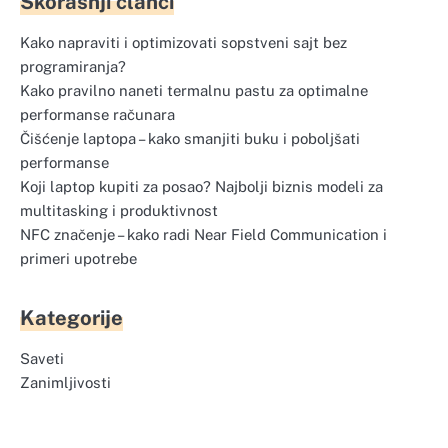
Skorašnji članci
Kako napraviti i optimizovati sopstveni sajt bez
programiranja?
Kako pravilno naneti termalnu pastu za optimalne
performanse računara
Čišćenje laptopa – kako smanjiti buku i poboljšati
performanse
Koji laptop kupiti za posao? Najbolji biznis modeli za
multitasking i produktivnost
NFC značenje – kako radi Near Field Communication i
primeri upotrebe
Kategorije
Saveti
Zanimljivosti