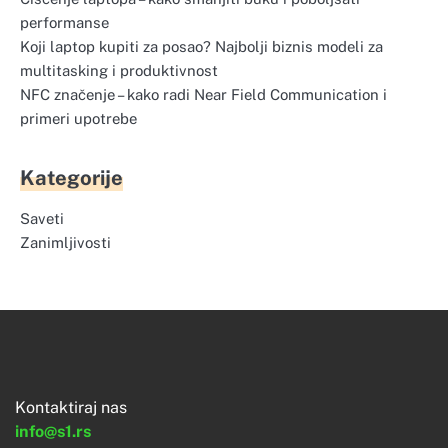
performanse
Koji laptop kupiti za posao? Najbolji biznis modeli za
multitasking i produktivnost
NFC značenje – kako radi Near Field Communication i
primeri upotrebe
Kategorije
Saveti
Zanimljivosti
Kontaktiraj nas
info@s1.rs