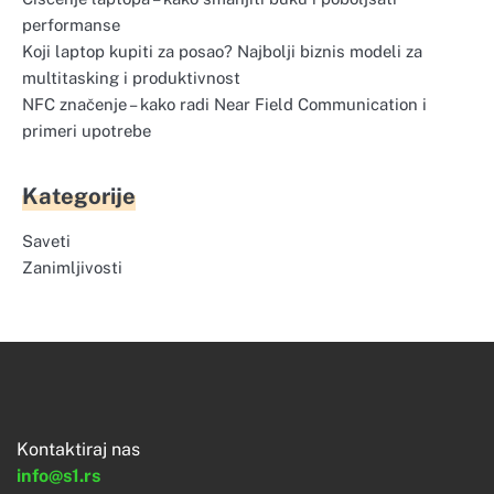
performanse
Koji laptop kupiti za posao? Najbolji biznis modeli za
multitasking i produktivnost
NFC značenje – kako radi Near Field Communication i
primeri upotrebe
Kategorije
Saveti
Zanimljivosti
Kontaktiraj nas
info@s1.rs