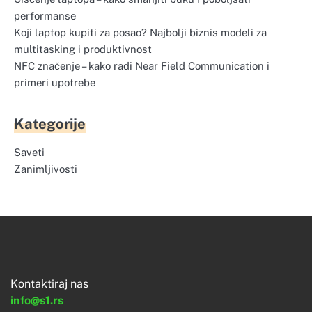
performanse
Koji laptop kupiti za posao? Najbolji biznis modeli za
multitasking i produktivnost
NFC značenje – kako radi Near Field Communication i
primeri upotrebe
Kategorije
Saveti
Zanimljivosti
Kontaktiraj nas
info@s1.rs